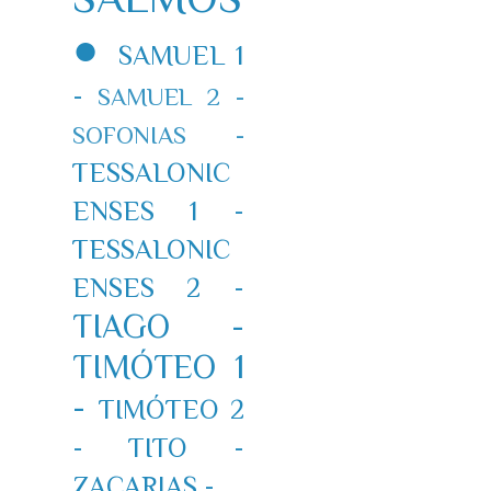
●
SAMUEL 1
-
SAMUEL 2 -
SOFONIAS -
TESSALONIC
ENSES 1 -
TESSALONIC
ENSES 2 -
TIAGO -
TIMÓTEO 1
-
TIMÓTEO 2
-
TITO -
ZACARIAS -