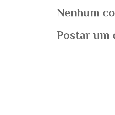
Nenhum co
Postar um 