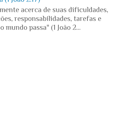
mente acerca de suas dificuldades,
es, responsabilidades, tarefas e
o mundo passa" (1 João 2...