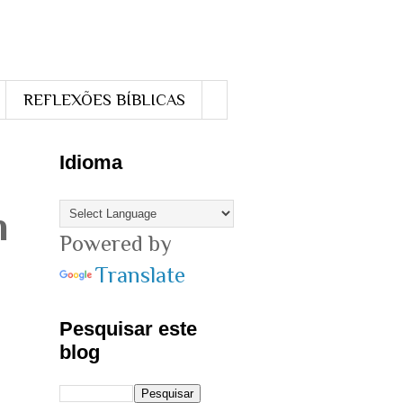
REFLEXÕES BÍBLICAS
Idioma
m
Powered by
Translate
Pesquisar este
blog