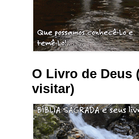
O Livro de Deus 
visitar)