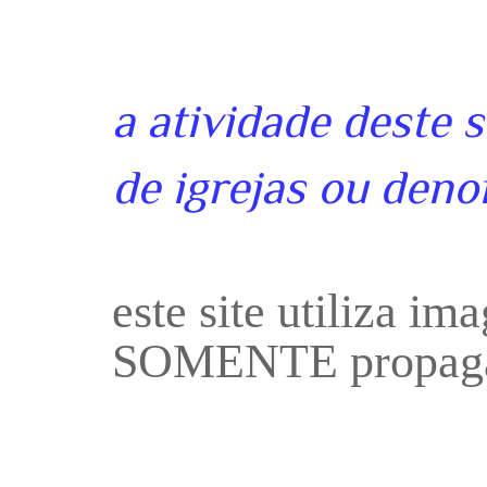
a atividade deste 
de igrejas ou deno
este site utiliza i
SOMENTE propaga