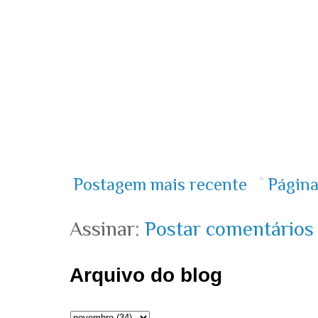
Postagem mais recente
Página
Assinar:
Postar comentários
Arquivo do blog