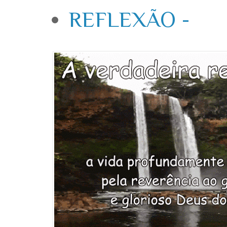
REFLEXÃO -