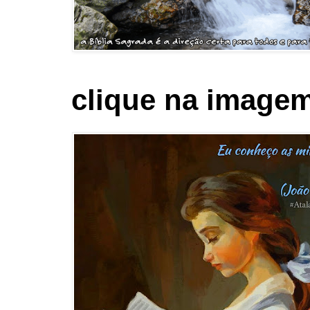
clique na imagem 