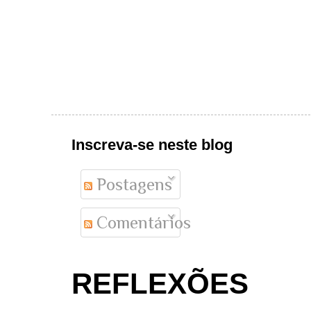
Inscreva-se neste blog
Postagens
Comentários
REFLEXÕES