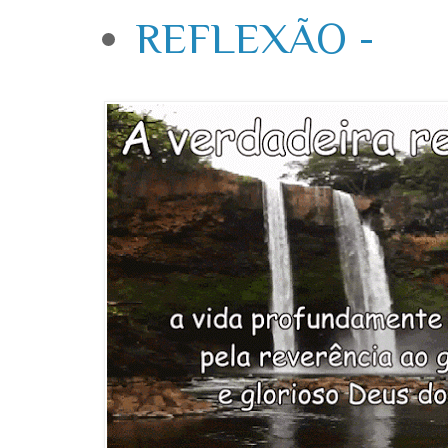
REFLEXÃO -