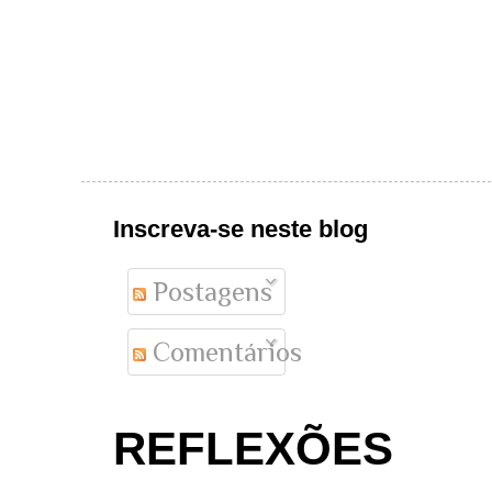
Inscreva-se neste blog
Postagens
Comentários
REFLEXÕES