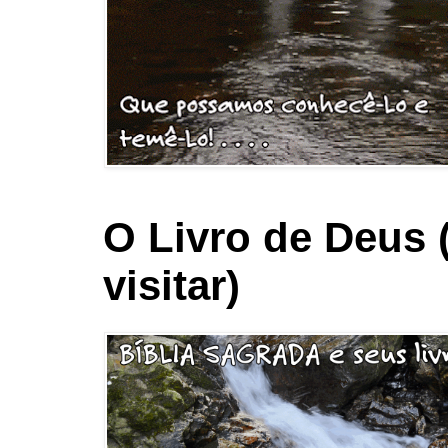
O Livro de Deus 
visitar)