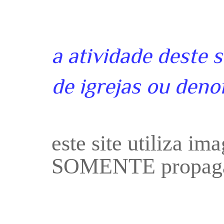
a atividade deste 
de igrejas ou deno
este site utiliza i
SOMENTE propaga