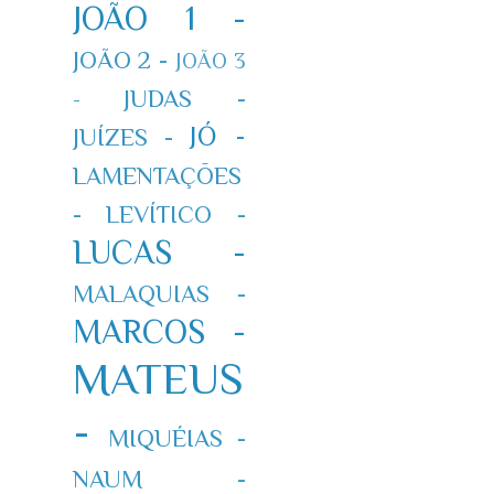
JOÃO 1 -
JOÃO 2 -
JOÃO 3
JUDAS -
-
JÓ -
JUÍZES -
LAMENTAÇÕES
-
LEVÍTICO -
LUCAS -
MALAQUIAS -
MARCOS -
MATEUS
-
MIQUÉIAS -
NAUM -