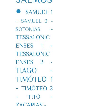
●
SAMUEL 1
-
SAMUEL 2 -
SOFONIAS -
TESSALONIC
ENSES 1 -
TESSALONIC
ENSES 2 -
TIAGO -
TIMÓTEO 1
-
TIMÓTEO 2
-
TITO -
ZACARIAS -