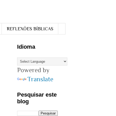
REFLEXÕES BÍBLICAS
Idioma
Powered by
Translate
Pesquisar este
blog