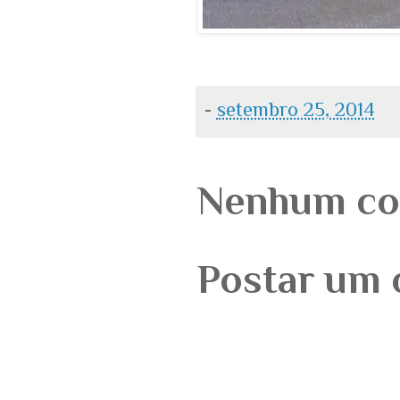
-
setembro 25, 2014
Nenhum co
Postar um 