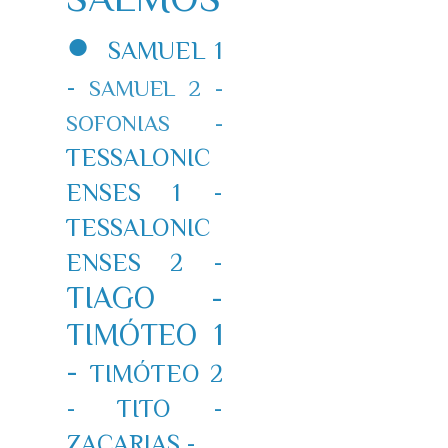
●
SAMUEL 1
-
SAMUEL 2 -
SOFONIAS -
TESSALONIC
ENSES 1 -
TESSALONIC
ENSES 2 -
TIAGO -
TIMÓTEO 1
-
TIMÓTEO 2
-
TITO -
ZACARIAS -