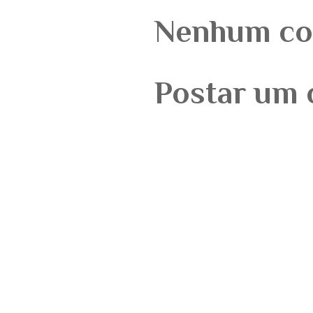
Nenhum co
Postar um 