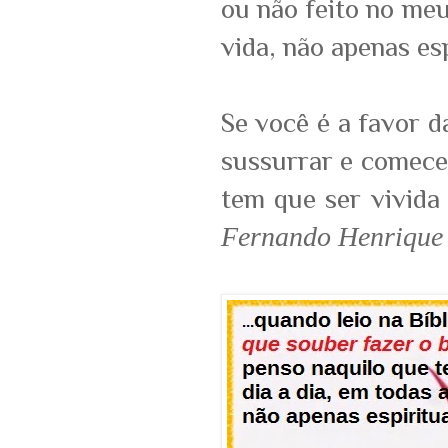
ou não feito no meu
vida, não apenas esp
Se você é a favor d
sussurrar e comece 
tem que ser vivida
Fernando Henrique 