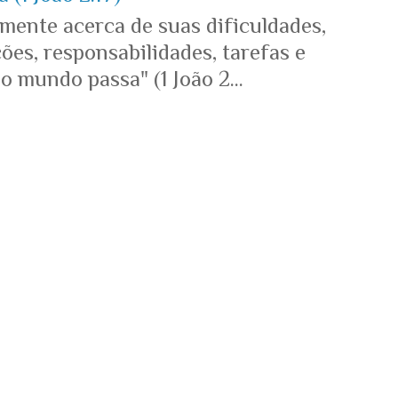
mente acerca de suas dificuldades,
es, responsabilidades, tarefas e
o mundo passa" (1 João 2...