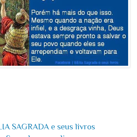
LIA SAGRADA e seus livros