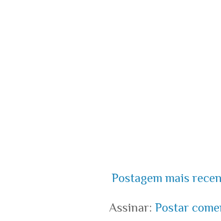
Postagem mais recen
Assinar:
Postar come