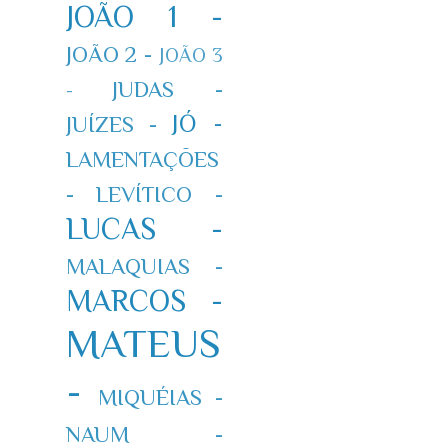
JOÃO 1 -
JOÃO 2 -
JOÃO 3
JUDAS -
-
JÓ -
JUÍZES -
LAMENTAÇÕES
-
LEVÍTICO -
LUCAS -
MALAQUIAS -
MARCOS -
MATEUS
-
MIQUÉIAS -
NAUM -