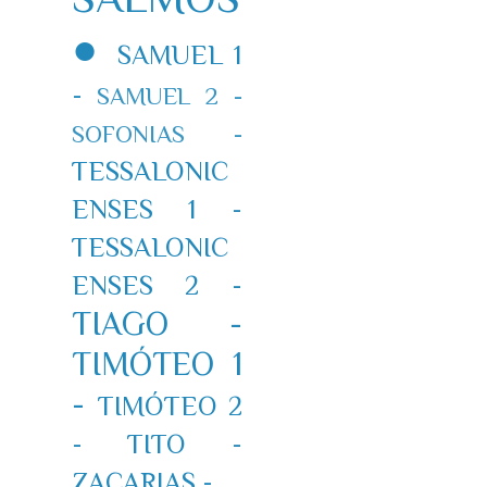
●
SAMUEL 1
-
SAMUEL 2 -
SOFONIAS -
TESSALONIC
ENSES 1 -
TESSALONIC
ENSES 2 -
TIAGO -
TIMÓTEO 1
-
TIMÓTEO 2
-
TITO -
ZACARIAS -