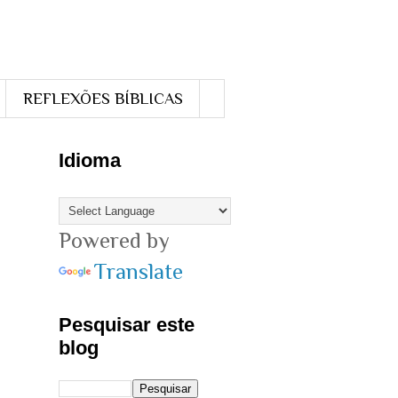
REFLEXÕES BÍBLICAS
Idioma
Powered by
Translate
Pesquisar este
blog