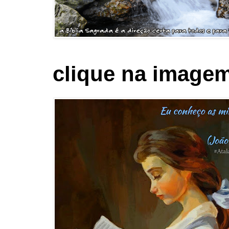
clique na imagem 