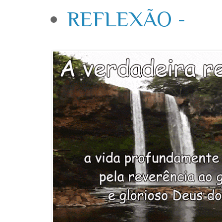
REFLEXÃO -