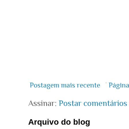
Postagem mais recente
Página
Assinar:
Postar comentários
Arquivo do blog