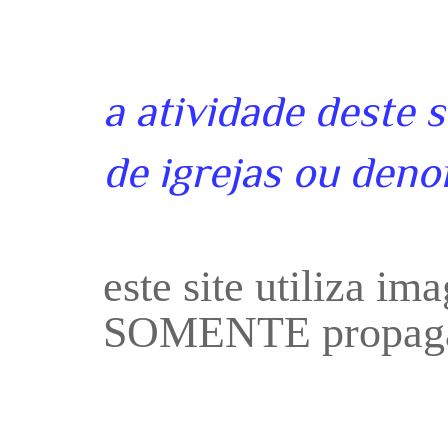
a atividade deste 
de igrejas ou deno
este site utiliza i
SOMENTE propaga