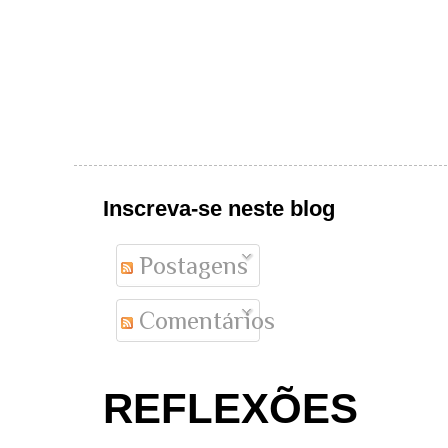
Inscreva-se neste blog
Postagens
Comentários
REFLEXÕES