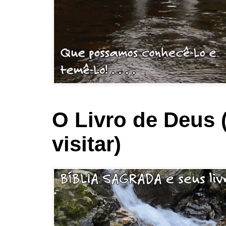
O Livro de Deus 
visitar)