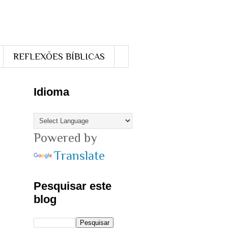
REFLEXÕES BÍBLICAS
Idioma
Powered by
Translate
Pesquisar este
blog