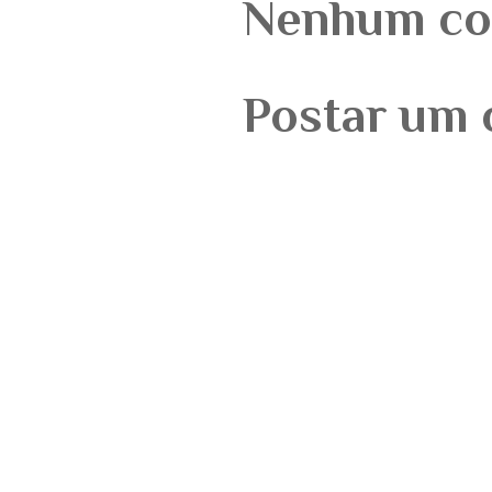
Nenhum co
Postar um 