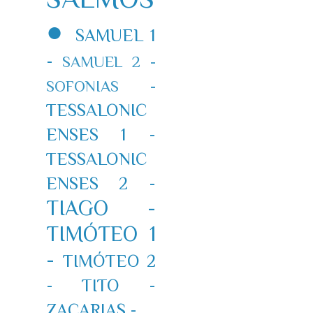
●
SAMUEL 1
-
SAMUEL 2 -
SOFONIAS -
TESSALONIC
ENSES 1 -
TESSALONIC
ENSES 2 -
TIAGO -
TIMÓTEO 1
-
TIMÓTEO 2
-
TITO -
ZACARIAS -