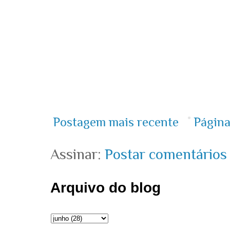
Postagem mais recente
Página
Assinar:
Postar comentários
Arquivo do blog