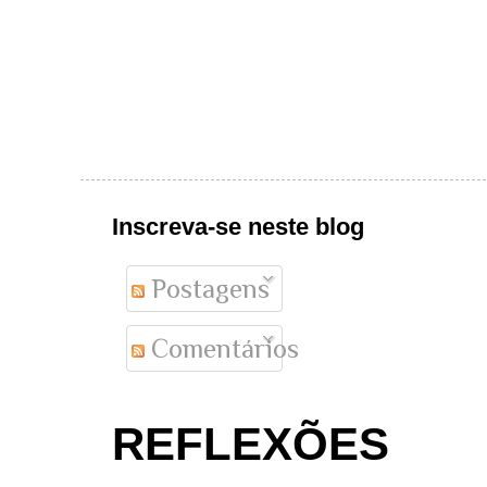
Inscreva-se neste blog
Postagens
Comentários
REFLEXÕES