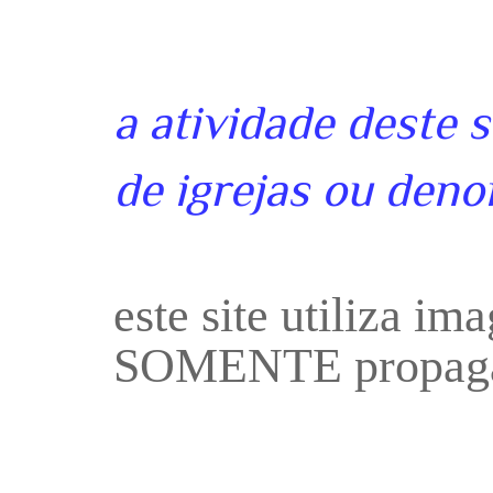
a atividade deste 
de igrejas ou deno
este site utiliza i
SOMENTE propaga