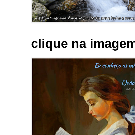
clique na imagem 