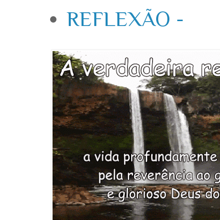
REFLEXÃO -