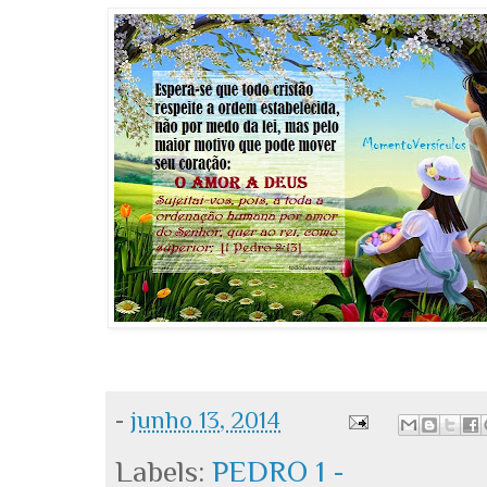
-
junho 13, 2014
Labels:
PEDRO 1 -