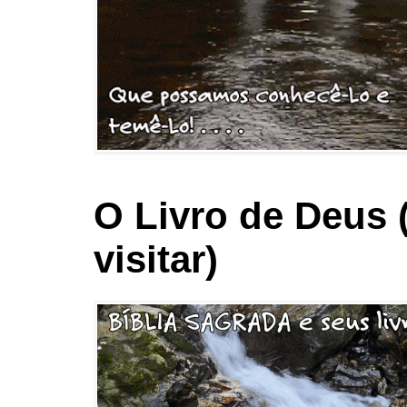
O Livro de Deus 
visitar)