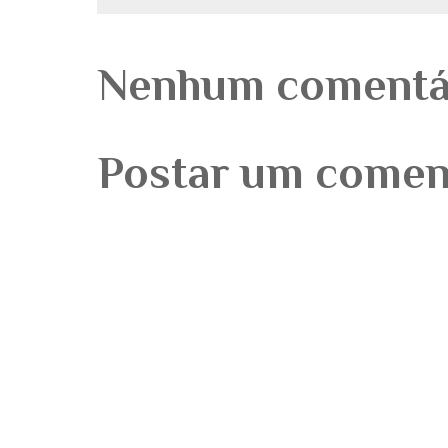
Nenhum comentá
Postar um comen