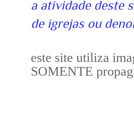
a atividade deste 
de igrejas ou deno
este site utiliza i
SOMENTE propaga