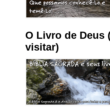
O Livro de Deus 
visitar)