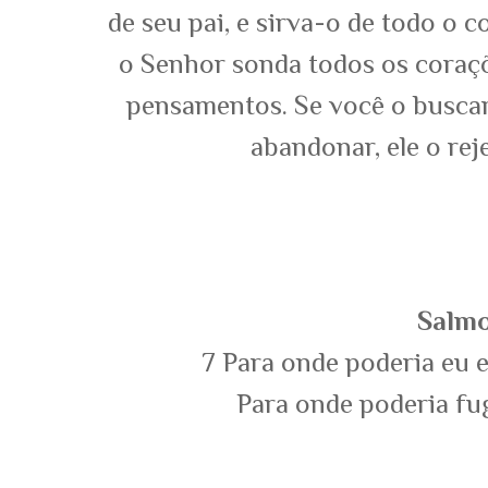
de seu pai, e sirva-o de todo o 
o Senhor sonda todos os coraç
pensamentos. Se você o buscar,
abandonar, ele o rej
Salmo
7
Para onde poderia eu e
Para onde poderia fu