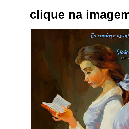
clique na imagem 