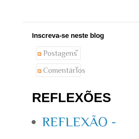
Inscreva-se neste blog
Postagens
Comentários
REFLEXÕES
REFLEXÃO -