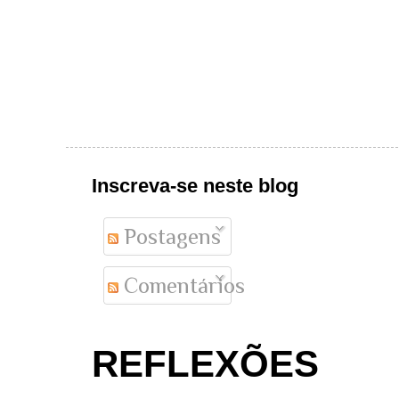
Inscreva-se neste blog
Postagens
Comentários
REFLEXÕES