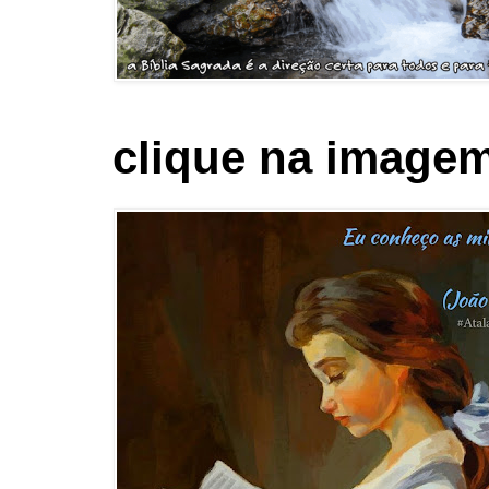
clique na imagem 