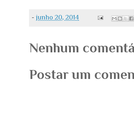
-
junho 20, 2014
Nenhum comentá
Postar um comen