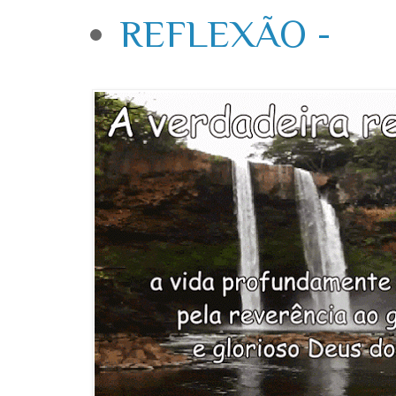
REFLEXÃO -