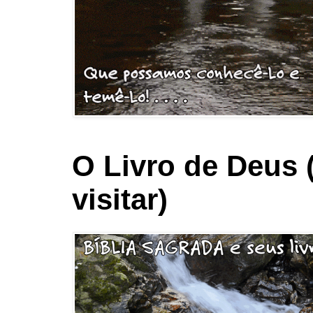
O Livro de Deus 
visitar)