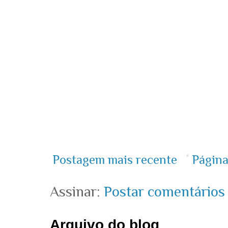
Postagem mais recente
Página
Assinar:
Postar comentários
Arquivo do blog