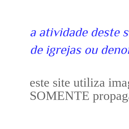
a atividade deste 
de igrejas ou deno
este site utiliza i
SOMENTE propaga