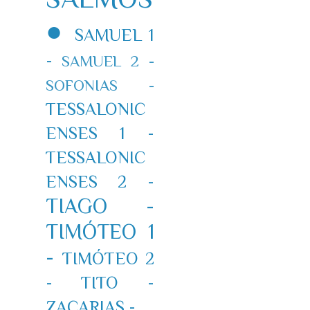
●
SAMUEL 1
-
SAMUEL 2 -
SOFONIAS -
TESSALONIC
ENSES 1 -
TESSALONIC
ENSES 2 -
TIAGO -
TIMÓTEO 1
-
TIMÓTEO 2
-
TITO -
ZACARIAS -