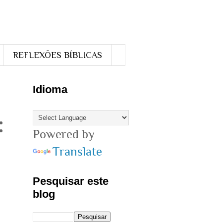
REFLEXÕES BÍBLICAS
Idioma
:
Powered by
Translate
Pesquisar este
blog