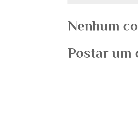
Nenhum co
Postar um 