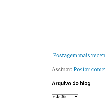
Postagem mais recen
Assinar:
Postar come
Arquivo do blog