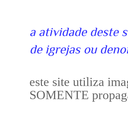
a atividade deste 
de igrejas ou deno
este site utiliza i
SOMENTE propaga