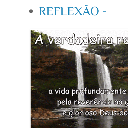
REFLEXÃO -