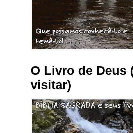
O Livro de Deus 
visitar)