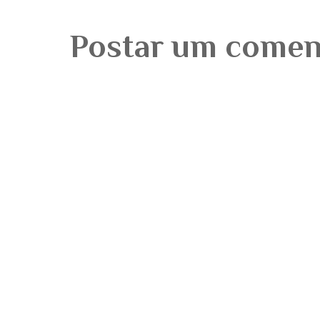
Postar um comen