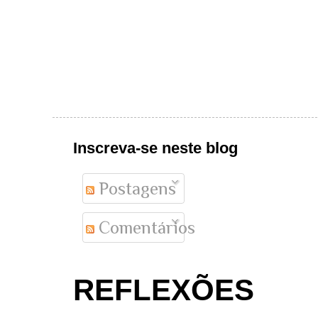
Inscreva-se neste blog
Postagens
Comentários
REFLEXÕES