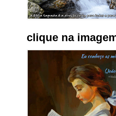
clique na imagem 