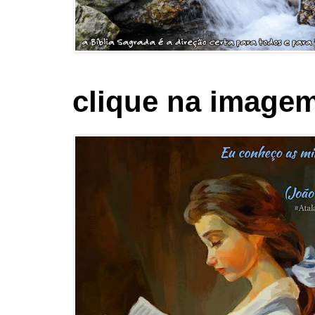
clique na imagem 