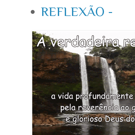
REFLEXÃO -