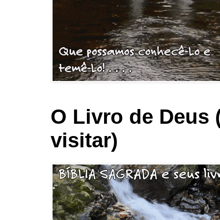
O Livro de Deus 
visitar)