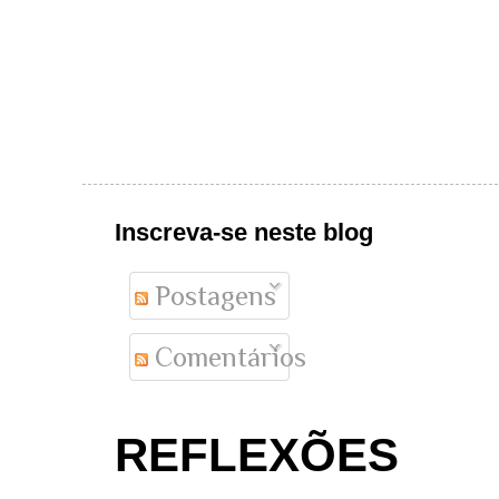
Inscreva-se neste blog
Postagens
Comentários
REFLEXÕES