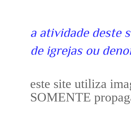
a atividade deste 
de igrejas ou deno
este site utiliza i
SOMENTE propaga