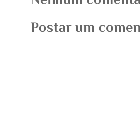
Postar um comen