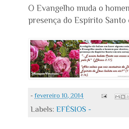
O Evangelho muda o homem 
presença do Espírito Santo
-
fevereiro 10, 2014
Labels:
EFÉSIOS -