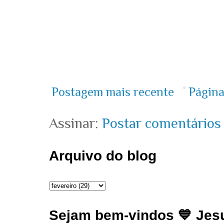
Postagem mais recente
Página
Assinar:
Postar comentários
Arquivo do blog
Sejam bem-vindos 💙 Jesu