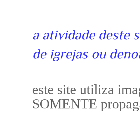
a atividade deste 
de igrejas ou deno
este site utiliza i
SOMENTE propaga