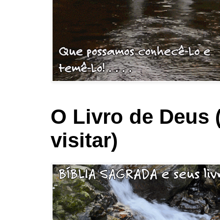
O Livro de Deus 
visitar)