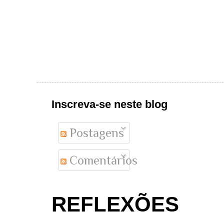
Inscreva-se neste blog
Postagens
Comentários
REFLEXÕES