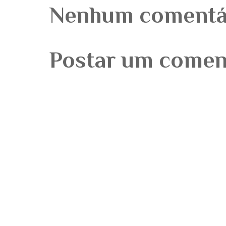
Nenhum comentá
Postar um comen