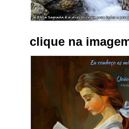
clique na imagem 