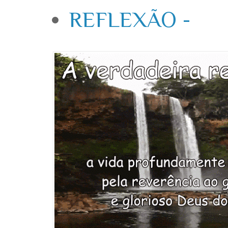
REFLEXÃO -