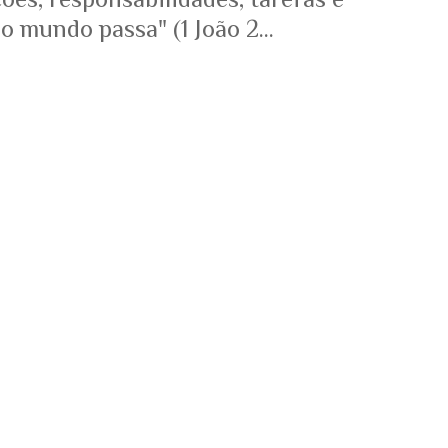
o mundo passa" (1 João 2...