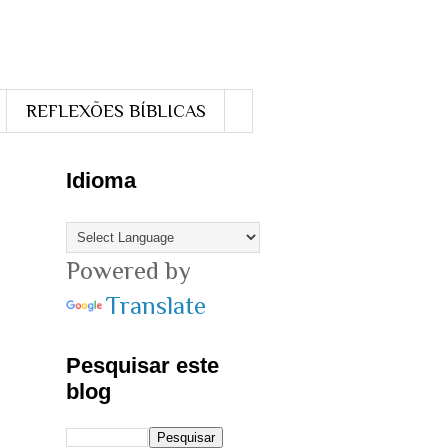
REFLEXÕES BÍBLICAS
Idioma
Powered by
Translate
Pesquisar este
blog