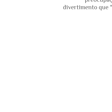
divertimento que "