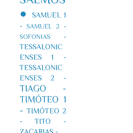
●
SAMUEL 1
-
SAMUEL 2 -
SOFONIAS -
TESSALONIC
ENSES 1 -
TESSALONIC
ENSES 2 -
TIAGO -
TIMÓTEO 1
-
TIMÓTEO 2
-
TITO -
ZACARIAS -