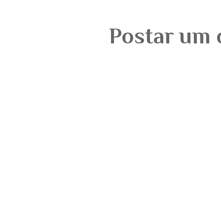
Postar um 